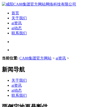
首页
关于我们
ai资讯
ai动态
联系我们
当前位置:
CA88集团官方网站
>
ai资讯
>
新闻导航
关于我们
ai资讯
ai动态
联系我们
两侧宅地更是断供