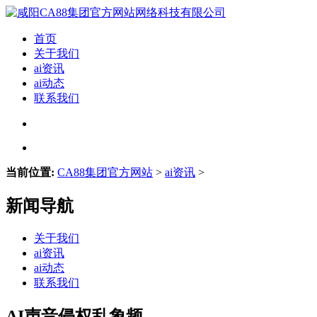
首页
关于我们
ai资讯
ai动态
联系我们
当前位置:
CA88集团官方网站
>
ai资讯
>
新闻导航
关于我们
ai资讯
ai动态
联系我们
AI声音侵权乱象频