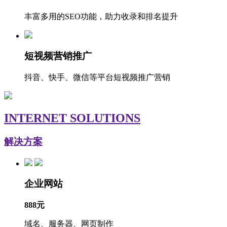
丰富多用的SEO功能，助力收录和排名提升
短视频营销推广
抖音、快手、微信等平台短视频推广营销
INTERNET SOLUTIONS
解决方案
企业网站
888元
域名、服务器、网页制作