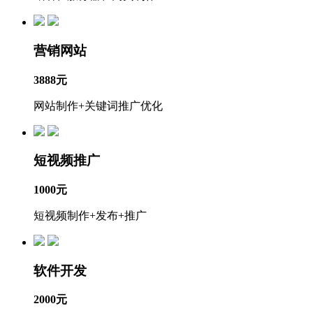
营销网站
3888元
网站制作+关键词推广优化
短视频推广
1000元
短视频制作+发布+推广
软件开发
2000元