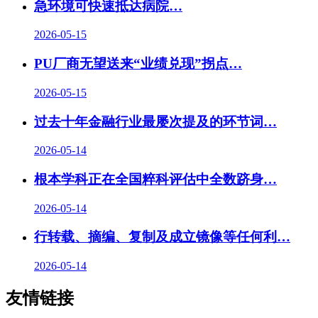
急环境可快速抵达病院…
2026-05-15
PU厂商无望送来“业绩兑现”拐点…
2026-05-15
过去十年金融行业最屡次提及的环节词…
2026-05-14
根本学科正在全国粹科评估中全数跻身…
2026-05-14
行转载、摘编、复制及成立镜像等任何利…
2026-05-14
友情链接