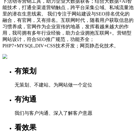
下活动等营销工具，助力企业大数据获客；结合大数据+AI智
能技术，打通全渠道营销触点，跨平台采集公域、私域流量池
里的潜在生意线索。 我们专注于网站建设与SEO排名优化的
融合，有官网，又有排名。互联网时代，随着用户获取信息的
习惯养成，官网作为企业宣传的地基，发挥着越来越大的作
用，我司拥有多年行业经验，助力企业拥抱互联网+。营销型
网站设计，符合SEO推广规范，功能齐全；
PHP7+MYSQL,DIV+CSS技术开发；网页静态化技术。
有策划
无策划、不建站。为网站做一个定位
有沟通
我们与客户沟通、深入了解客户意愿
看效果