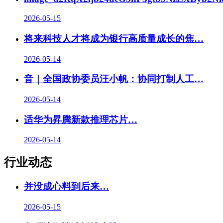
2026-05-15
将来科技人才将成为银行高质量成长的焦…
2026-05-14
音｜全国政协委员汪小帆：协同打制人工…
2026-05-14
适华为昇腾新款推理芯片…
2026-05-14
行业动态
并没成心料到后来
…
2026-05-15