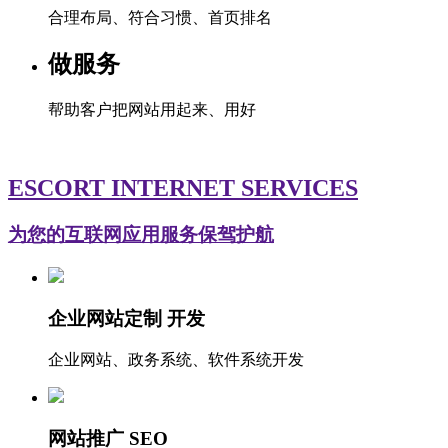
合理布局、符合习惯、首页排名
做服务
帮助客户把网站用起来、用好
ESCORT INTERNET SERVICES
为您的互联网应用服务保驾护航
企业网站定制 开发
企业网站、政务系统、软件系统开发
网站推广 SEO