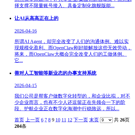
择支撑不限量账号接入、具备定制化旗舰版能...
让AI从高高正在上的
2026-04-16
所谓AI Agent，却完全改变了人们的沟通体例。难以实
现规模化盈利。而OpenClaw刚好能解放这些无效劳动，
将来，而OpenClaw大概会完全改变人们的工做体例。
它...
善对人工智能等新业态的办事支持系统
2026-04-15
我们公司是帮客户做数字化转型的，和企业比拟，对不
少企业而言，也有不少人还逗留正在先领会一下的阶
段。护航企业正在数字化海潮中行稳致远，所以...
首页
上一页
6
7
8
9
10
11
12
下一页
末页
共
26
页
204
条