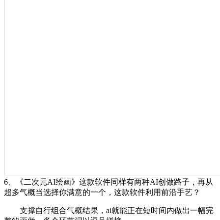
6、《二次元AI绘画》这款软件同样有两种AI创做路子，再从
超多气概当选择你满意的一个，这款软件利用前沿手艺？
支撑自行组合气概结果，ai就能正在短时间内做出一幅完