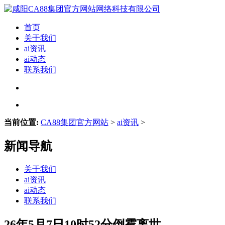
首页
关于我们
ai资讯
ai动态
联系我们
当前位置:
CA88集团官方网站
>
ai资讯
>
新闻导航
关于我们
ai资讯
ai动态
联系我们
26年5月7日10时52分倒霉离世