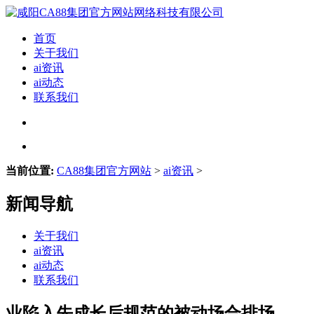
首页
关于我们
ai资讯
ai动态
联系我们
当前位置:
CA88集团官方网站
>
ai资讯
>
新闻导航
关于我们
ai资讯
ai动态
联系我们
业陷入先成长后规范的被动场合排场