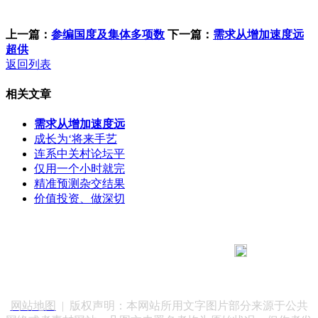
上一篇：
参编国度及集体多项数
下一篇：
需求从增加速度远
超供
返回列表
相关文章
需求从增加速度远
成长为‘将来手艺
连系中关村论坛平
仅用一个小时就完
精准预测杂交结果
价值投资、做深切
183 9181 6005
客服热线：
客服QQ：10014803 公司地址：陕西省咸阳市秦都区世纪大
道华宇双子星A座 法律顾问：陕西润丰律师事务所
网站地图
| 版权声明：本网站所用文字图片部分来源于公共