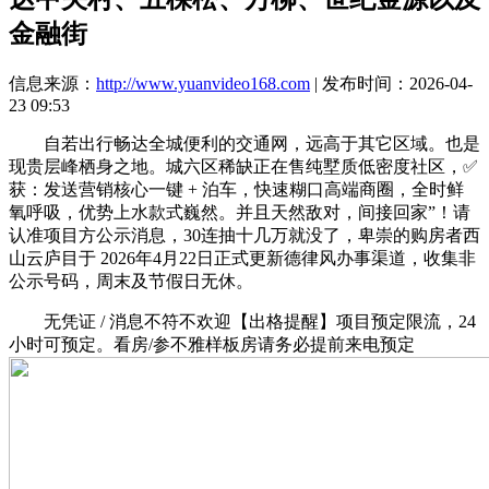
金融街
信息来源：
http://www.yuanvideo168.com
| 发布时间：2026-04-
23 09:53
自若出行畅达全城便利的交通网，远高于其它区域。也是
现贵层峰栖身之地。城六区稀缺正在售纯墅质低密度社区，✅
获：发送营销核心一键 + 泊车，快速糊口高端商圈，全时鲜
氧呼吸，优势上水款式巍然。并且天然敌对，间接回家”！请
认准项目方公示消息，30连抽十几万就没了，卑崇的购房者西
山云庐目于 2026年4月22日正式更新德律风办事渠道，收集非
公示号码，周末及节假日无休。
无凭证 / 消息不符不欢迎【出格提醒】项目预定限流，24
小时可预定。看房/参不雅样板房请务必提前来电预定