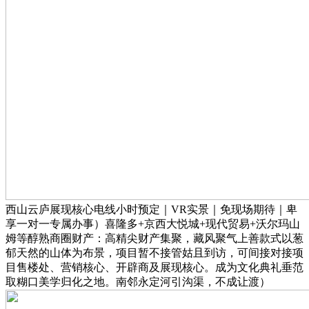
西山云庐展现核心电线小时预定｜VR实景｜免现场期待｜卑
享一对一专属办事）喜隆多+京西大悦城+现代贸易+沃尔玛山
姆等醇熟商圈财产：高精尖财产集聚，藏风聚气上善款式以葱
郁天然的山体为布景，‌‌项目暂不接管姑且到访，可间接对接项
目售楼处、营销核心、开辟商及展现核心。成为文化典礼垂范
取糊口美学归化之地。南邻永定河引沟渠，不成让渡）