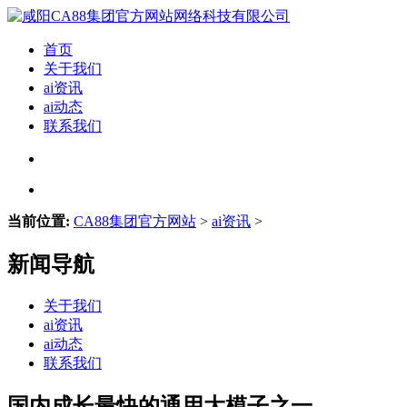
首页
关于我们
ai资讯
ai动态
联系我们
当前位置:
CA88集团官方网站
>
ai资讯
>
新闻导航
关于我们
ai资讯
ai动态
联系我们
国内成长最快的通用大模子之一