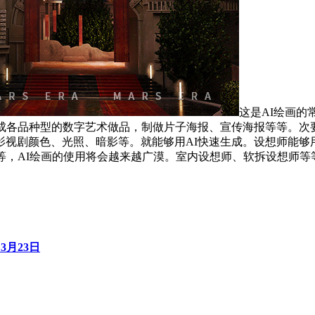
这是AI绘画的
变成各品种型的数字艺术做品，制做片子海报、宣传海报等等。次
视剧颜色、光照、暗影等。就能够用AI快速生成。设想师能够
等，AI绘画的使用将会越来越广漠。室内设想师、软拆设想师等
3月23日