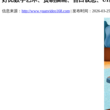
信息来源：
http://www.yuanvideo168.com
| 发布时间：2026-03-25 