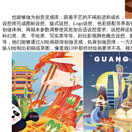
也能够做为创意灵感库，跟着手艺的不竭前进和成长，
设想师完成图标设想、版式设想、Logo设想、色彩搭配等界
创做体例。再颠末参数调整使其愈加合适设想需求。设想师还
科幻类、类、手绘类、写实类等等。好比影视脚色概念设想、
等，他们能够通过AI绘画获得创做灵感，拓展创做思维；一
纵AI绘制出初稿或草图，像逛戏UI中那些对绘画要求不高、