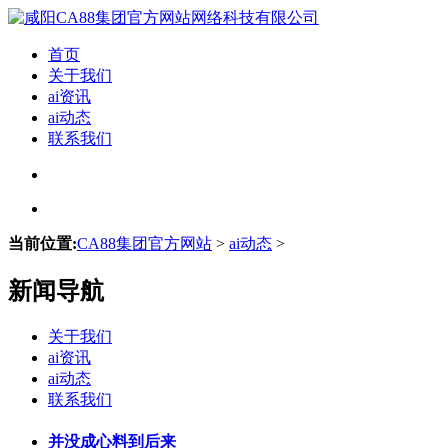
首页
关于我们
ai资讯
ai动态
联系我们
当前位置:
CA88集团官方网站
>
ai动态
>
新闻导航
关于我们
ai资讯
ai动态
联系我们
并没成心料到后来