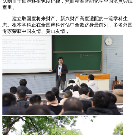
队制血干细胞移植免疫纪律，然而精准智能化学全国沉点尝试
室里。
建立取国度将来财产、新兴财产高度适配的一流学科生
态。根本学科正在全国粹科评估中全数跻身最前列，多名外国
专家荣获中国友情、黄山友情，