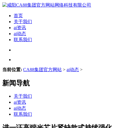
首页
关于我们
ai资讯
ai动态
联系我们
当前位置:
CA88集团官方网站
>
ai动态
>
新闻导航
关于我们
ai资讯
ai动态
联系我们
进一证高端光芯片紧缺款式持续强化